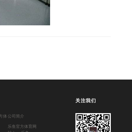
关注我们
方体
公司简介
乐鱼官方体育网