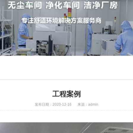
工程案例
发布日期：2020-12-16
来源：admin