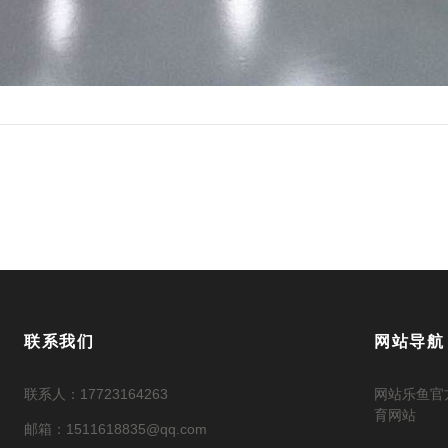
联系我们
网站导航
联系人：17723164263
网站乐鱼官
育网站
邮箱：1511618835@qq.com