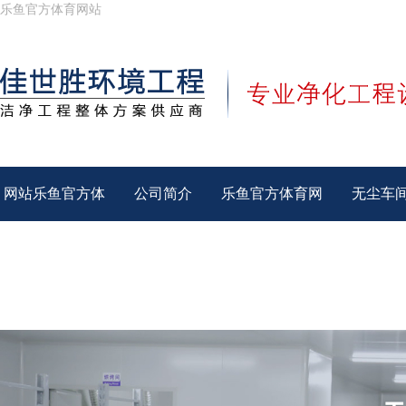
乐鱼官方体育网站
网站乐鱼官方体
公司简介
乐鱼官方体育网
无尘车
育网站
站-leyu乐鱼（中
国）