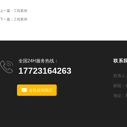
上一篇：
工程案例
下一篇：
工程案例
全国24H服务热线：
联系
17723164263
联系人：1
邮箱：15
在线咨询我们
地址：重