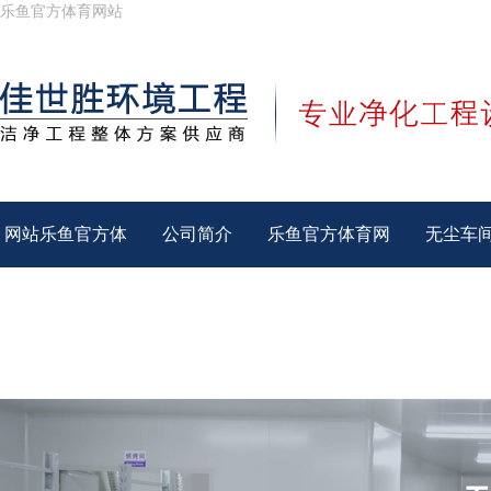
乐鱼官方体育网站
网站乐鱼官方体
公司简介
乐鱼官方体育网
无尘车
育网站
站-leyu乐鱼（中
国）