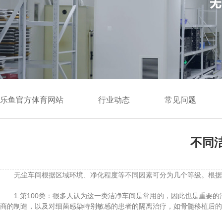
乐鱼官方体育网站
行业动态
常见问题
不同
无尘车间根据区域环境、净化程度等不同因素可分为几个等级。根据无
1.第100类：很多人认为这一类洁净车间是常用的，因此也是重要的
商的制造，以及对细菌感染特别敏感的患者的隔离治疗，如骨髓移植后的