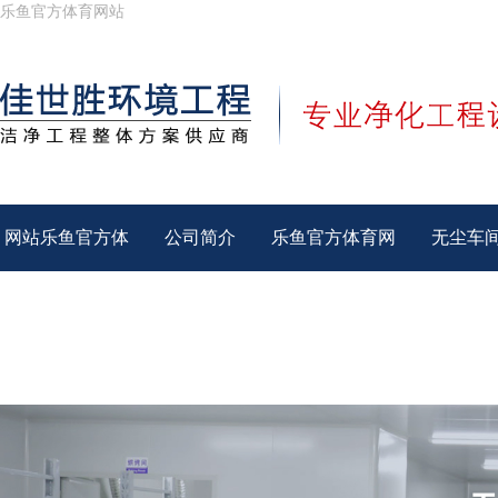
乐鱼官方体育网站
网站乐鱼官方体
公司简介
乐鱼官方体育网
无尘车
育网站
站-leyu乐鱼（中
国）