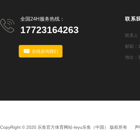
全国24H服务热线：
联系
17723164263
联系人：1
邮箱：15
在线咨询我们
地址：重
CopyRight © 2020 乐鱼官方体育网站-leyu乐鱼（中国） 