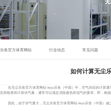
乐鱼官方体育网站
行业动态
常见问题
如何计算无尘乐
在无尘乐鱼官方体育网站-leyu乐鱼（中国）中，空气供应的计算通
负荷检查和计算供气量，通常可以满足消除废热和湿气的要求。即，根据
因此，由于供气量大，无尘乐鱼官方体育网站-leyu乐鱼（中国）减