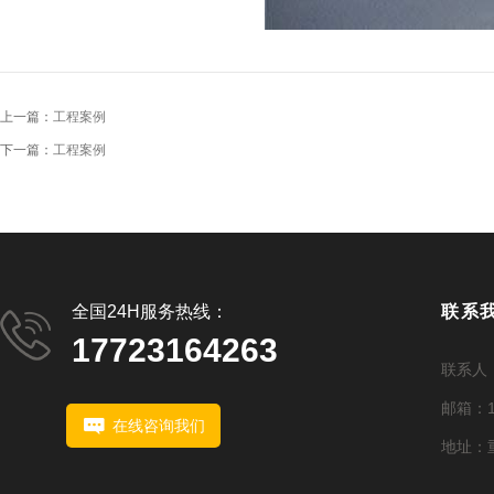
上一篇：
工程案例
下一篇：
工程案例
全国24H服务热线：
联系
17723164263
联系人：1
邮箱：15
在线咨询我们
地址：重