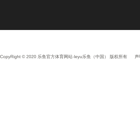
CopyRight © 2020 乐鱼官方体育网站-leyu乐鱼（中国） 