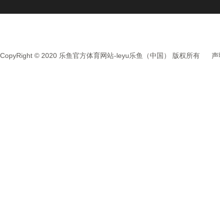
CopyRight © 2020 乐鱼官方体育网站-leyu乐鱼（中国） 