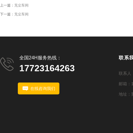
上一篇：
无尘车间
下一篇：
无尘车间
全国24H服务热线：
联系
17723164263
联系人：1
邮箱：15
在线咨询我们
地址：重