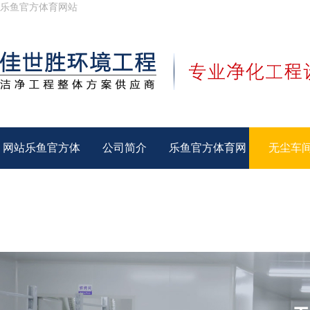
乐鱼官方体育网站
网站乐鱼官方体
公司简介
乐鱼官方体育网
无尘车
育网站
站-leyu乐鱼（中
国）