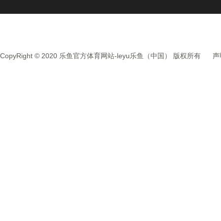
CopyRight © 2020 乐鱼官方体育网站-leyu乐鱼（中国） 