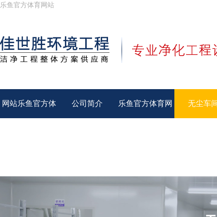
乐鱼官方体育网站
网站乐鱼官方体
公司简介
乐鱼官方体育网
无尘车
育网站
站-leyu乐鱼（中
国）