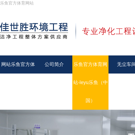
乐鱼官方体育网站
网站乐鱼官方体
公司简介
乐鱼官方体育网
无尘车
育网站
站-leyu乐鱼（中
国）