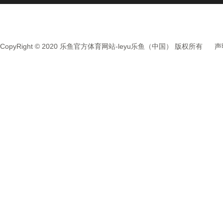
CopyRight © 2020 乐鱼官方体育网站-leyu乐鱼（中国） 