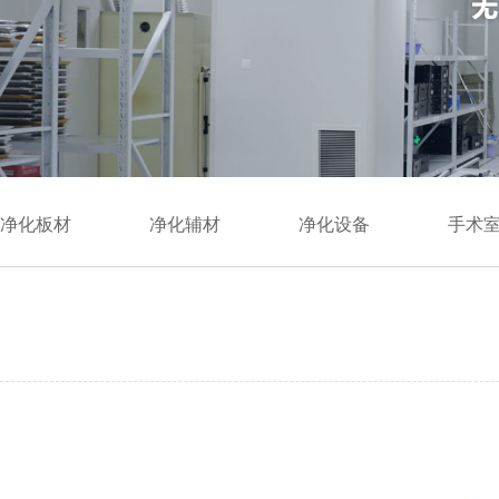
净化板材
净化辅材
净化设备
手术室