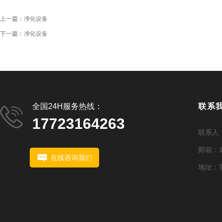
上一篇：
净化设备
下一篇：
净化设备
全国24H服务热线：
联系
17723164263
联系人：1
邮箱：15
在线咨询我们
地址：重