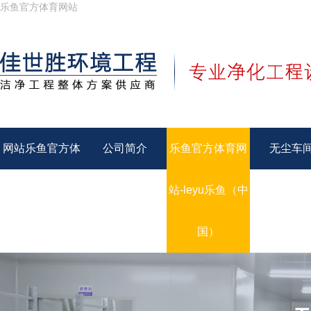
乐鱼官方体育网站
网站乐鱼官方体
公司简介
乐鱼官方体育网
无尘车
育网站
站-leyu乐鱼（中
国）