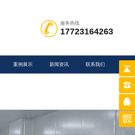
服务热线
17723164263
案例展示
新闻资讯
联系我们