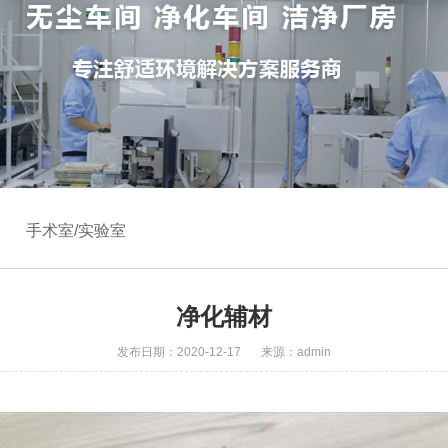
手术室/实验室
净化辅材
发布日期：2020-12-17
来源：admin