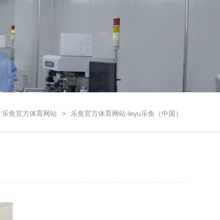
乐鱼官方体育网站
>
乐鱼官方体育网站-leyu乐鱼（中国）