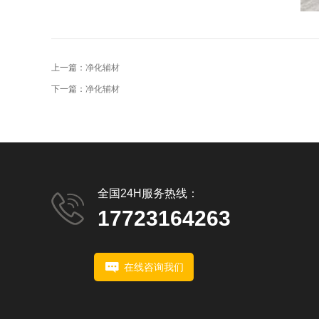
上一篇：
净化辅材
下一篇：
净化辅材
全国24H服务热线：
17723164263
在线咨询我们