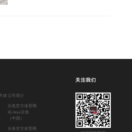
关注我们
方体
公司简介
乐鱼官方体育网
站-leyu乐鱼
（中国）
乐鱼官方体育网