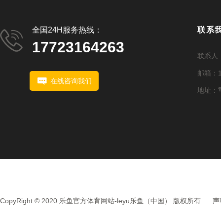
全国24H服务热线：
联系
17723164263
联系人：1
邮箱：15
在线咨询我们
地址：重
CopyRight © 2020 乐鱼官方体育网站-leyu乐鱼（中国） 