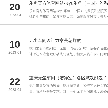
乐鱼官方体育网站-leyu乐鱼（中国）的
20
乐鱼官方体育网站-leyu乐鱼（中国）的温度和湿
2023-04
镜片生产车间，湿度不应太高。如果温度过高，镜头
无尘车间设计方案是怎样的
10
我们之前有提到过，无尘车间在设计时一定要符合生
2023-04
计时还要注意做好动线的规划，相关人员在设计的时
重庆无尘车间（洁净室）各区域功能发挥
22
无尘车间位置的选择，应根据需要、经济等比较后确
2023-03
量、节约环保等要求。对于一个无尘车间来说，装修