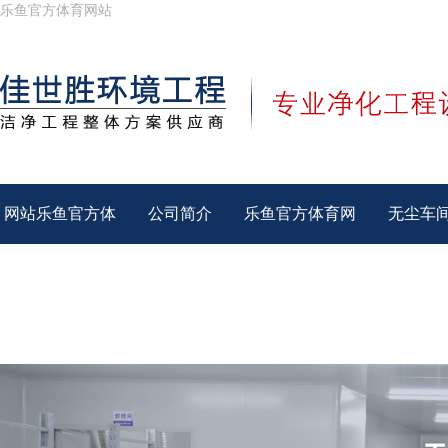
乐鱼官方体育网站
网站乐鱼官方体
公司简介
乐鱼官方体育网
无尘车
育网站
站-leyu乐鱼（中
国）