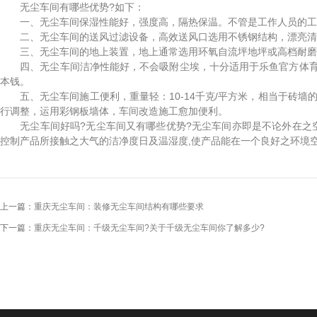
无尘车间有哪些优势?如下：
一、无尘车间保湿性能好，强度高，隔热保温。不管是工作人员的工
二、无尘车间的送风过滤设备，高效送风口选用不锈钢结构，漂亮清洗
三、无尘车间的地上装置，地上通常选用环氧自流坪地坪或高档耐磨
四、无尘车间洁净性能好，不会吸附尘埃，十分适用于乐鱼官方体育网站
本钱。
五、无尘车间施工便利，重量轻：10-14千克/平方米，相当于砖墙的
行调整，运用彩钢板墙体，车间改造施工愈加便利。
无尘车间好吗?无尘车间又有哪些优势?无尘车间亦即是不论外在之空
控制产品所接触之大气的洁净度日及温湿度,使产品能在一个良好之环境
上一篇：
重庆无尘车间：装修无尘车间结构有哪些要求
下一篇：
重庆无尘车间：千级无尘车间?关于千级无尘车间你了解多少?