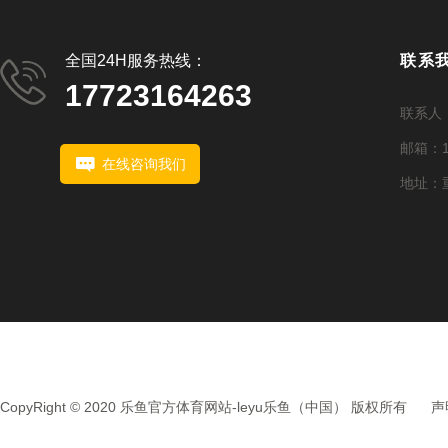
全国24H服务热线：
联系
17723164263
联系人：1
邮箱：15
在线咨询我们
地址：重
CopyRight © 2020 乐鱼官方体育网站-leyu乐鱼（中国） 