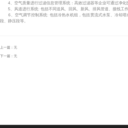
4、空气质量进行过滤信息管理系统：高效过滤器等企业可通过净化技术
5、风道进行系统: 包括不同送风、回风、新风、排风管道、接线工
6、空气调节控制系统: 包括冷热水机组，包括贯流式水泵、冷却塔
段、静压段等。
上一篇：
无
下一篇：
无