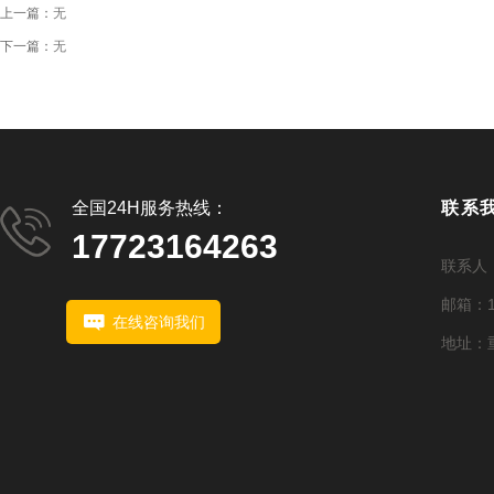
上一篇：
无
下一篇：
无
全国24H服务热线：
联系
17723164263
联系人：1
邮箱：15
在线咨询我们
地址：重