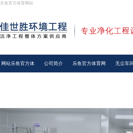
乐鱼官方体育网站
网站乐鱼官方体
公司简介
乐鱼官方体育网
无尘车
育网站
站-leyu乐鱼（中
国）