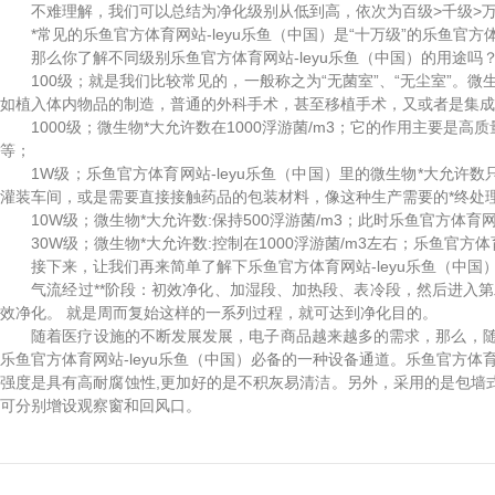
不难理解，我们可以总结为净化级别从低到高，依次为百级>千级>万
*常见的乐鱼官方体育网站-leyu乐鱼（中国）是“十万级”的乐鱼官方体
那么你了解不同级别乐鱼官方体育网站-leyu乐鱼（中国）的用途吗
100级；就是我们比较常见的，一般称之为“无菌室”、“无尘室”。微生
如植入体内物品的制造，普通的外科手术，甚至移植手术，又或者是集成
1000级；微生物*大允许数在1000浮游菌/m3；它的作用主要是
等；
1W级；乐鱼官方体育网站-leyu乐鱼（中国）里的微生物*大允许数只有
灌装车间，或是需要直接接触药品的包装材料，像这种生产需要的*终处
10W级；微生物*大允许数:保持500浮游菌/m3；此时乐鱼官方体育网
30W级；微生物*大允许数:控制在1000浮游菌/m3左右；乐鱼官方体
接下来，让我们再来简单了解下乐鱼官方体育网站-leyu乐鱼（中国
气流经过**阶段：初效净化、加湿段、加热段、表冷段，然后进入第
效净化。 就是周而复始这样的一系列过程，就可达到净化目的。
随着医疗设施的不断发展发展，电子商品越来越多的需求，那么，随之而
乐鱼官方体育网站-leyu乐鱼（中国）必备的一种设备通道。乐鱼官方体
强度是具有高耐腐蚀性,更加好的是不积灰易清洁。另外，采用的是包墙
可分别增设观察窗和回风口。