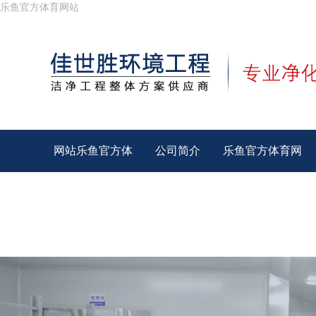
乐鱼官方体育网站
网站乐鱼官方体
公司简介
乐鱼官方体育网
育网站
站-leyu乐鱼（中
国）