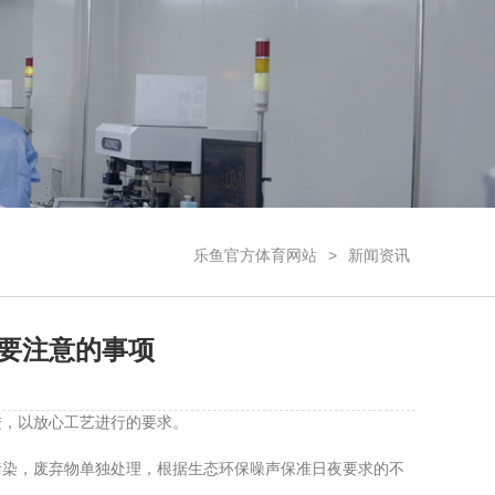
乐鱼官方体育网站
>
新闻资讯
需要注意的事项
进，以放心工艺进行的要求。
污染，废弃物单独处理，根据生态环保噪声保准日夜要求的不