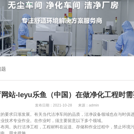
问题
网站-leyu乐鱼（中国）在做净化工程时
发布日期：2021-10-28
来源：admin
度的要求日渐发展。有关当代洁净车间的品质，洁净设备领域也在与时俱
企业技术专业作业。在作业时，须主要留意以下多个领域。
略布局。执行洁净工程，工程材料在运送、存储和作业过程中，禁止环境
用电、用水措施。